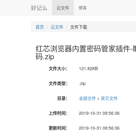
好记么
云文件
博客
首页
云文件
文件下载
红芯浏览器内置密码管家插件-
码.zip
文件大小：
121.82KB
文件类型：
.zip
目录：
全部文件
>
其它文件
上传时间：
2019-10-31 09:56:36
更新时间：
2019-10-31 09:56:36