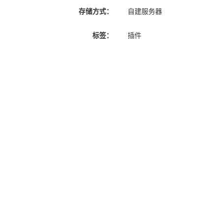
存储方式：
自建服务器
标签：
插件